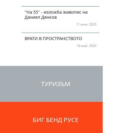
"На 55" - изложба живопис на
Даниел Дянков
11 юни, 2020
ВРАТИ В ПРОСТРАНСТВОТО
18 май, 2020
ТУРИЗЪМ
БИГ БЕНД РУСЕ