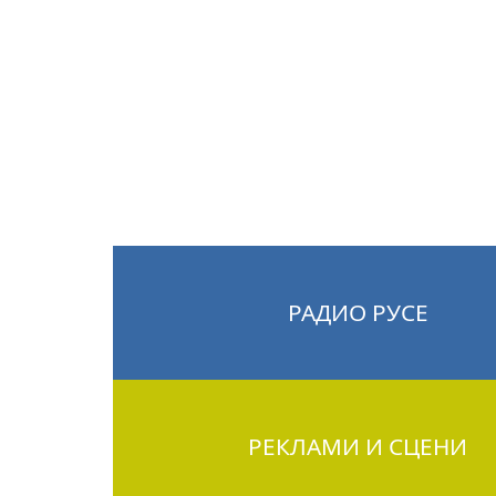
РАДИО РУСЕ
РЕКЛАМИ И СЦЕНИ