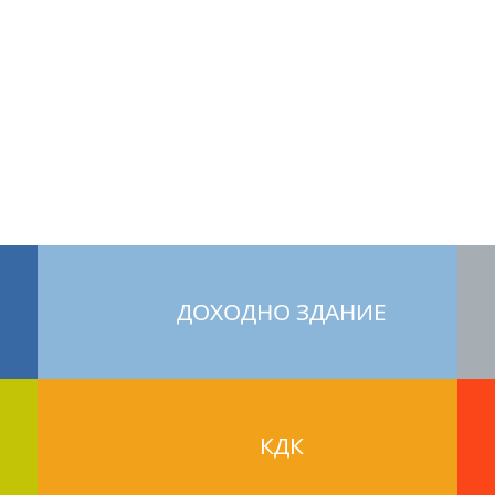
ДОХОДНО ЗДАНИЕ
КДК