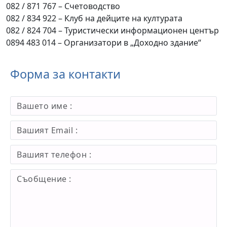
082 / 871 767 – Счетоводство
082 / 834 922 – Клуб на дейците на културата
082 / 824 704 – Туристически информационен център
0894 483 014 – Организатори в „Доходно здание“
Форма за контакти