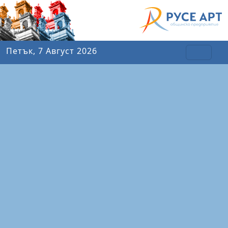
Петък, 7 Август 2026