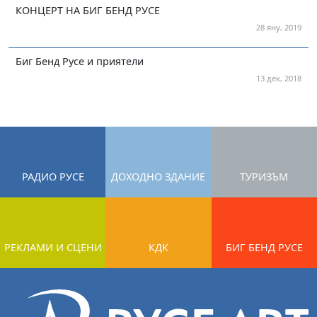
КОНЦЕРТ НА БИГ БЕНД РУСЕ
28 яну, 2019
Биг Бенд Русе и приятели
13 дек, 2018
РАДИО РУСЕ
ДОХОДНО ЗДАНИЕ
ТУРИЗЪМ
РЕКЛАМИ И СЦЕНИ
КДК
БИГ БЕНД РУСЕ