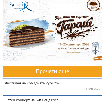
Прочети още
Фестивал на Комедията Русе 2026
13 юли, 2026
Летен концерт на Биг Бенд Русе