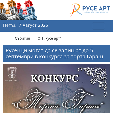
Петък, 7 Август 2026
Събития
ОП „Русе арт“
Русенци могат да се запишат до 5
септември в конкурса за торта Гараш