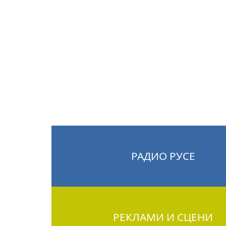
РАДИО РУСЕ
РЕКЛАМИ И СЦЕНИ