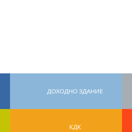
ДОХОДНО ЗДАНИЕ
КДК