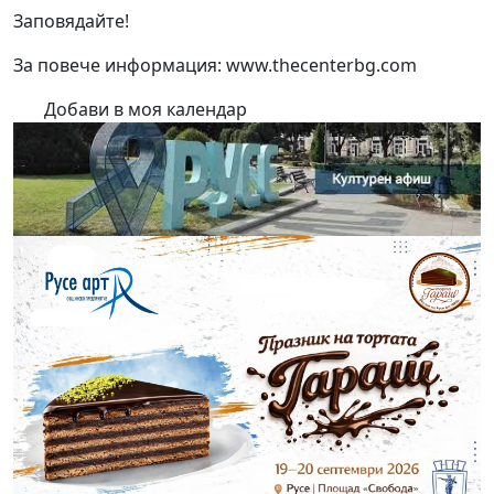
Заповядайте!
За повече информация:
www.thecenterbg.com
Добави в моя календар