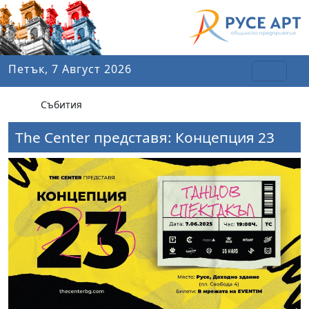
Петък, 7 Август 2026
Събития
The Center представя: Концепция 23