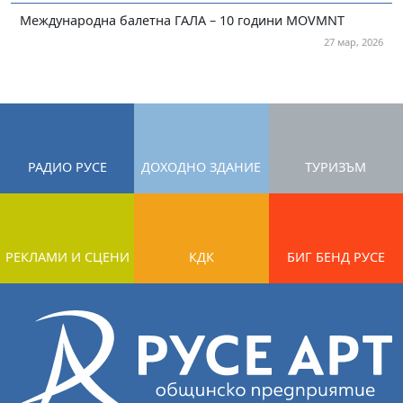
Международна балетна ГАЛА – 10 години MOVMNT
27 мар, 2026
РАДИО РУСЕ
ДОХОДНО ЗДАНИЕ
ТУРИЗЪМ
РЕКЛАМИ И СЦЕНИ
КДК
БИГ БЕНД РУСЕ