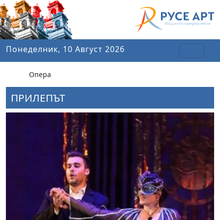
Понеделник, 10 Август 2026
Опера
ПРИЛЕПЪТ