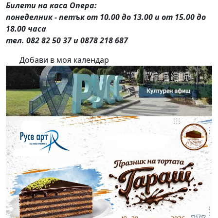
Билети на каса Опера:
понеделник - петък от 10.00 до 13.00 и от 15.00 до
18.00 часа
тел. 082 82 50 37 и 0878 218 687
Добави в моя календар