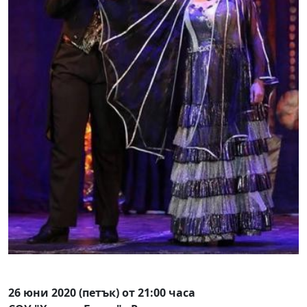
26 юни 2020 (петък) от 21:00 часа