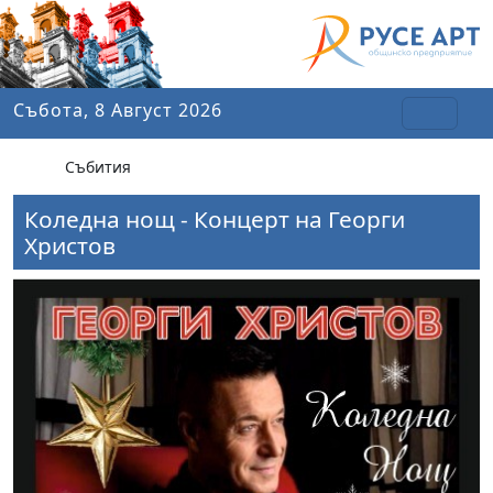
Събота, 8 Август 2026
Събития
Коледна нощ - Концерт на Георги
Христов