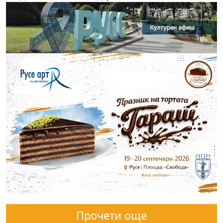
Прочети още