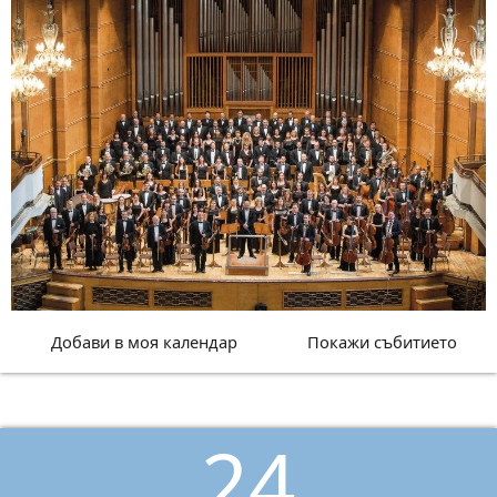
Добави в моя календар
Покажи събитието
24