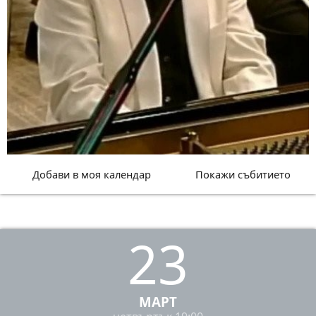
Добави в моя календар
Покажи събитието
23
МАРТ