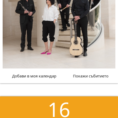
Добави в моя календар
Покажи събитието
16