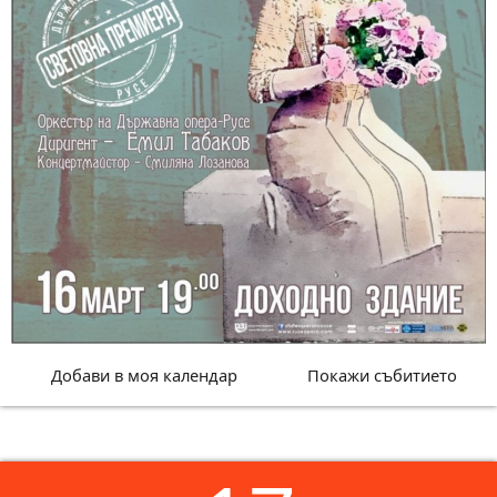
Добави в моя календар
Покажи събитието