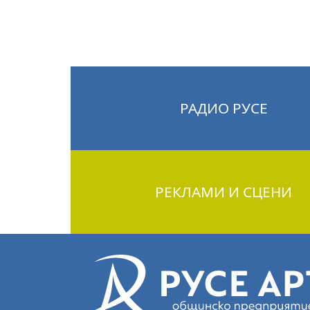
РАДИО РУСЕ
РЕКЛАМИ И СЦЕНИ