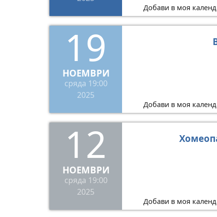
Добави в моя календ
19
НОЕМВРИ
сряда
19:00
2025
Добави в моя календ
12
Хомеоп
НОЕМВРИ
сряда
19:00
2025
Добави в моя календ